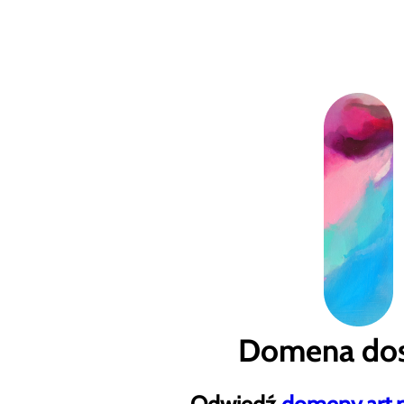
Domena dos